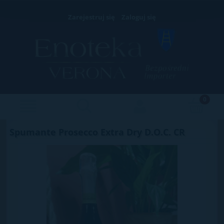
Zarejestruj się
Zaloguj się
Spumante Prosecco Extra Dry D.O.C. CR