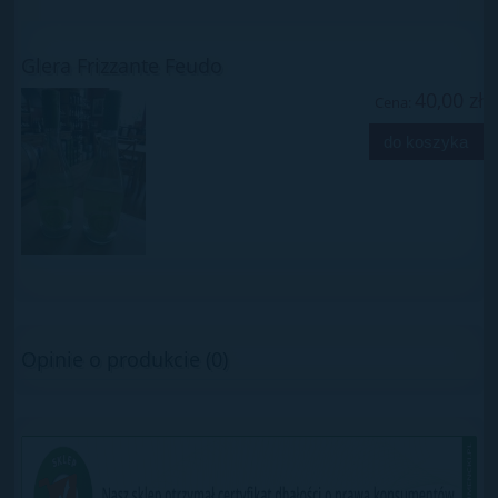
Glera Frizzante Feudo
40,00 zł
Cena:
do koszyka
Opinie o produkcie (0)