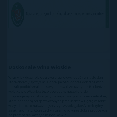
Doskonałe wina włoskie
Wiemy jak dużą rolę odgrywa prawidłowy dobór wina do dań,
które chcemy spożywać. Dobrej jakości, dobrze dobrane wino
potrafi podbić smak potrawy i sprawić, że każdy posiłek będzie
wyjątkowy. Właśnie z tego powodu w naszej ofercie
proponujemy Państwu jedynie najlepszej jakości
wina włoskie
,
które pochodzą od sprawdzonych producentów i łączą w sobie
wszystko to, co najważniejsze, czyli wysoką jakość, bezbłędny
smak i aromaty, które zachwycają. To również dobra propozycja
na prezent dla każdego miłośnika win.