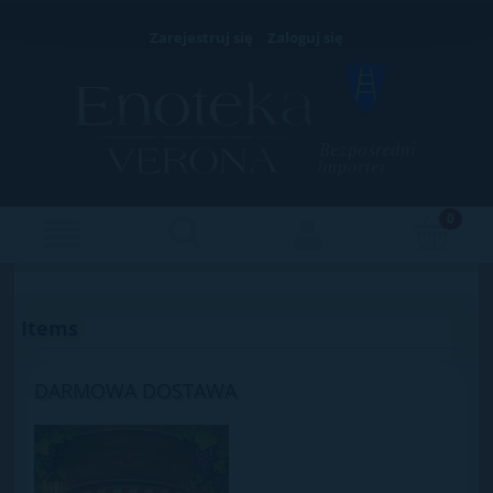
Zarejestruj się
Zaloguj się
Items
DARMOWA DOSTAWA