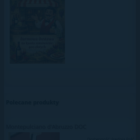
Polecane produkty
Montepulciano d'Abruzzo DOC
Dostępność:
średnia ilość