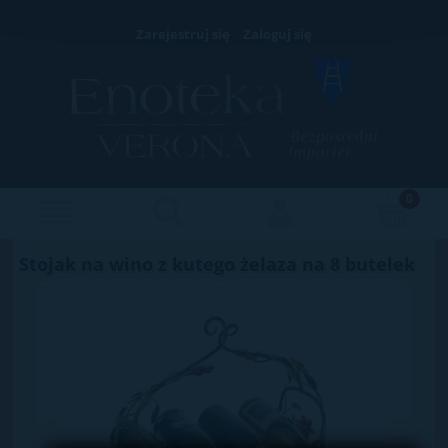
Zarejestruj się
Zaloguj się
Stojak na wino z kutego żelaza na 8 butelek