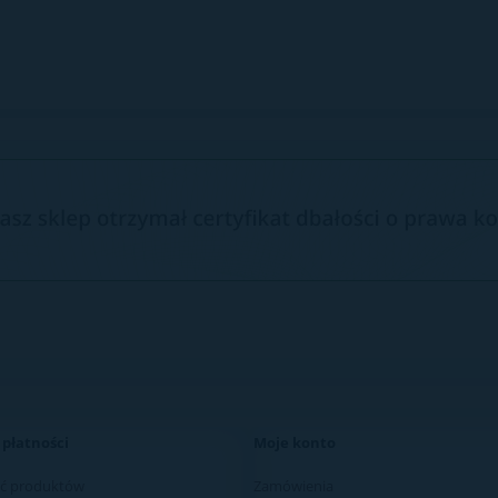
 płatności
Moje konto
ć produktów
Zamówienia