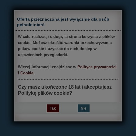
×
Oferta przeznaczona jest wyłącznie dla osób
pełnoletnich!
W celu realizacji usługi, ta strona korzysta z plików
cookie. Możesz określić warunki przechowywania
plików cookie i uzyskać do nich dostęp w
ustawieniach przeglądarki.
Więcej informacji znajdziesz w
Polityce prywatności
i Cookie
.
Czy masz ukończone 18 lat i akceptujesz
Politykę plików cookie?
Tak
Nie