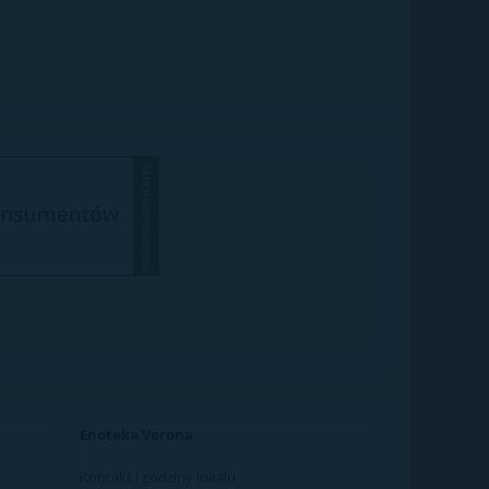
Enoteka Verona
Kontakt i godziny lokalu