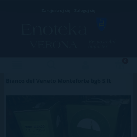
Zarejestruj się
Zaloguj się
Bianco del Veneto Monteforte bgb 5 lt