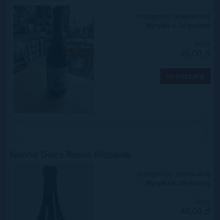
Dostępność:
średnia ilość
Wysyłka w:
24 godziny
Cena:
45,00 zł
do koszyka
Nonno Dolce Rosso Frizzante
Dostępność:
średnia ilość
Wysyłka w:
24 godziny
Cena:
44,00 zł